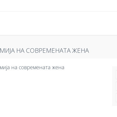
МИЈА НА СОВРЕМЕНАТА ЖЕНА
мија на современата жена